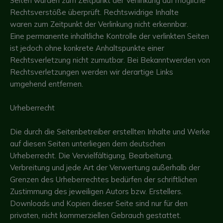
Seiten wurden zum Zeitpunkt der Verlinkung auf mögliche
Rechtsverstöße überprüft. Rechtswidrige Inhalte
waren zum Zeitpunkt der Verlinkung nicht erkennbar.
Eine permanente inhaltliche Kontrolle der verlinkten Seiten
ist jedoch ohne konkrete Anhaltspunkte einer
Rechtsverletzung nicht zumutbar. Bei Bekanntwerden von
Rechtsverletzungen werden wir derartige Links
umgehend entfernen.
Urheberrecht
Die durch die Seitenbetreiber erstellten Inhalte und Werke
auf diesen Seiten unterliegen dem deutschen
Urheberrecht. Die Vervielfältigung, Bearbeitung,
Verbreitung und jede Art der Verwertung außerhalb der
Grenzen des Urheberrechtes bedürfen der schriftlichen
Zustimmung des jeweiligen Autors bzw. Erstellers.
Downloads und Kopien dieser Seite sind nur für den
privaten, nicht kommerziellen Gebrauch gestattet.