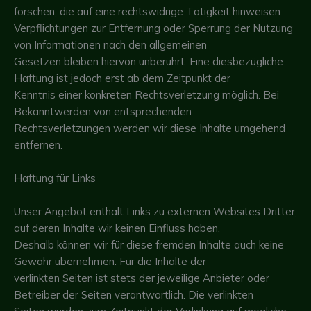
forschen, die auf eine rechtswidrige Tätigkeit hinweisen.
Verpflichtungen zur Entfernung oder Sperrung der Nutzung
von Informationen nach den allgemeinen
Gesetzen bleiben hiervon unberührt. Eine diesbezügliche
Haftung ist jedoch erst ab dem Zeitpunkt der
Kenntnis einer konkreten Rechtsverletzung möglich. Bei
Bekanntwerden von entsprechenden
Rechtsverletzungen werden wir diese Inhalte umgehend
entfernen.
Haftung für Links
Unser Angebot enthält Links zu externen Websites Dritter,
auf deren Inhalte wir keinen Einfluss haben.
Deshalb können wir für diese fremden Inhalte auch keine
Gewähr übernehmen. Für die Inhalte der
verlinkten Seiten ist stets der jeweilige Anbieter oder
Betreiber der Seiten verantwortlich. Die verlinkten