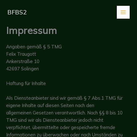
Zum
Inhalt
BFBS2
springen
Impressum
Angaben gemäß § 5 TMG
Felix Traugott
Ankerstraße 10
42697 Solingen
Haftung für Inhalte
Als Diensteanbieter sind wir gemäß § 7 Abs.1 TMG für
eigene Inhalte auf diesen Seiten nach den
allgemeinen Gesetzen verantwortlich. Nach §§ 8 bis 10
TMG sind wir als Diensteanbieter jedoch nicht
verpflichtet, übermittelte oder gespeicherte fremde
Informationen zu überwachen oder nach Umständen zu