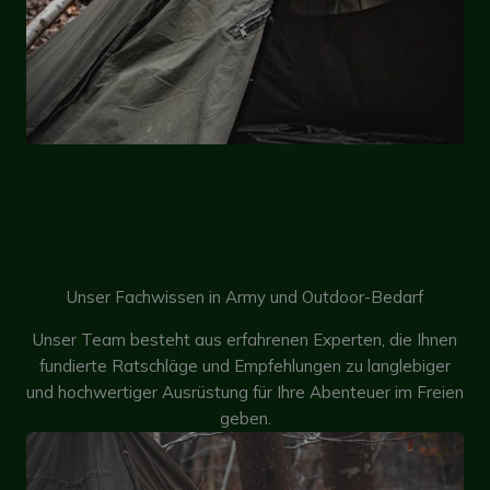
Unser Fachwissen in Army und Outdoor-Bedarf
Unser Team besteht aus erfahrenen Experten, die Ihnen
fundierte Ratschläge und Empfehlungen zu langlebiger
und hochwertiger Ausrüstung für Ihre Abenteuer im Freien
geben.