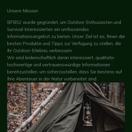
Unsere Mission
BFBS2 wurde gegründet, um Outdoor-Enthusiasten und
Survival-Interessierten ein umfassendes
Informationsangebot zu bieten. Unser Ziel ist es, Ihnen die
besten Produkte und Tipps zur Verfügung zu stellen, die
Ihr Outdoor-Erlebnis verbessern.
Wir sind leidenschaftlich daran interessiert, qualitativ
hochwertige und vertrauenswürdige Informationen
bereitzustellen, um sicherzustellen, dass Sie bestens auf
Ihre Abenteuer in der Natur vorbereitet sind.