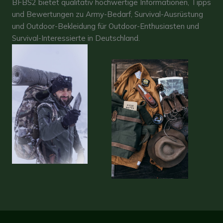
BFBS2 bietet qualitativ hochwertige Informationen, Tipps
und Bewertungen zu Army-Bedarf, Survival-Ausrüstung
und Outdoor-Bekleidung für Outdoor-Enthusiasten und
Survival-Interessierte in Deutschland.